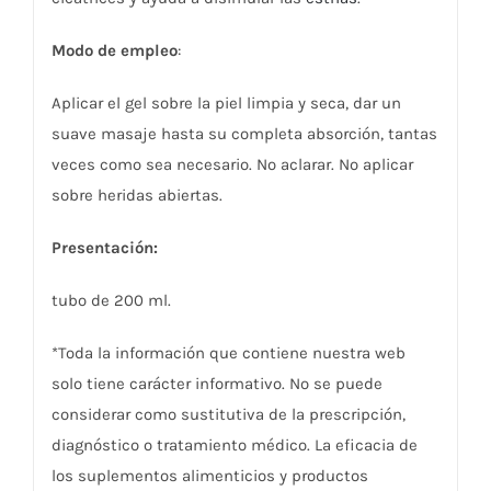
Modo de empleo
:
Aplicar el gel sobre la piel limpia y seca, dar un
suave masaje hasta su completa absorción, tantas
veces como sea necesario. No aclarar. No aplicar
sobre heridas abiertas.
Presentación:
tubo de 200 ml.
*Toda la información que contiene nuestra web
solo tiene carácter informativo. No se puede
considerar como sustitutiva de la prescripción,
diagnóstico o tratamiento médico. La eficacia de
los suplementos alimenticios y productos