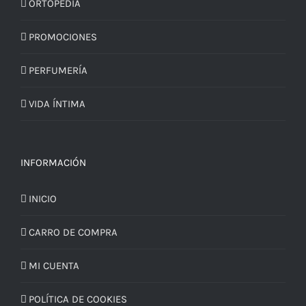
ORTOPEDIA
PROMOCIONES
PERFUMERÍA
VIDA ÍNTIMA
INFORMACIÓN
INICIO
CARRO DE COMPRA
MI CUENTA
POLÍTICA DE COOKIES