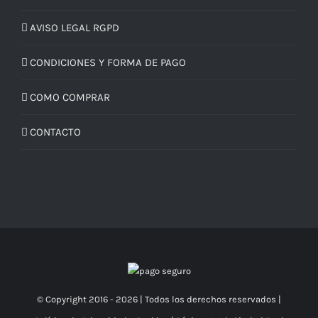
AVISO LEGAL RGPD
CONDICIONES Y FORMA DE PAGO
COMO COMPRAR
CONTACTO
© Copyright 2016 -
2026 | Todos los derechos reservados |