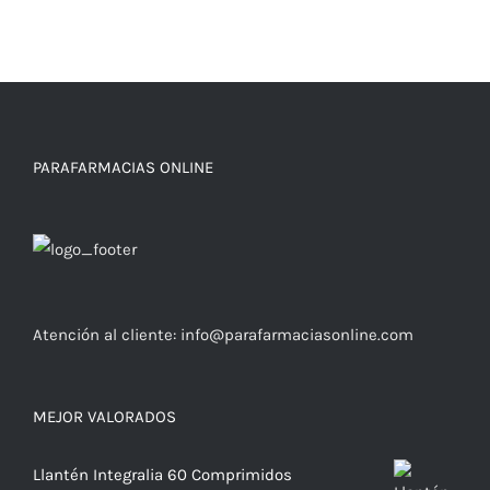
PARAFARMACIAS ONLINE
Atención al cliente:
info@parafarmaciasonline.com
MEJOR VALORADOS
Llantén Integralia 60 Comprimidos