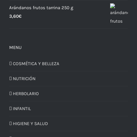
Arándanos frutos tarrina 250 g
3,60
€
MENU
COSMÉTICA Y BELLEZA
NUTRICIÓN
HERBOLARIO
INFANTIL
HIGIENE Y SALUD