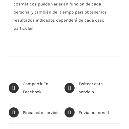
cosméticos puede variar en función de cada
persona, y también del tiempo para obtener los
resultados indicados dependerá de cada caso
particular.
Compartir En
Twitear este
Facebook
servicio
Pinea este servicio
Envía por email