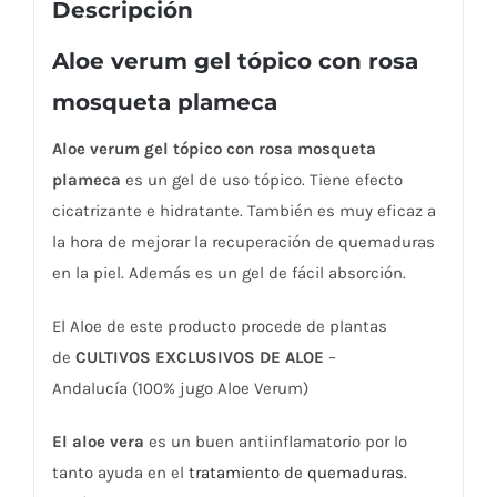
Descripción
Aloe verum gel tópico con rosa
mosqueta plameca
Aloe verum gel tópico con rosa mosqueta
plameca
es un gel de uso tópico. Tiene efecto
cicatrizante e hidratante. También es muy eficaz a
la hora de mejorar la recuperación de quemaduras
en la piel. Además es un gel de fácil absorción.
El Aloe de este producto procede de plantas
de
CULTIVOS EXCLUSIVOS DE ALOE
–
Andalucía (100% jugo Aloe Verum)
El aloe
vera
es un buen antiinflamatorio por lo
tanto ayuda en el
tratamiento de quemaduras
.