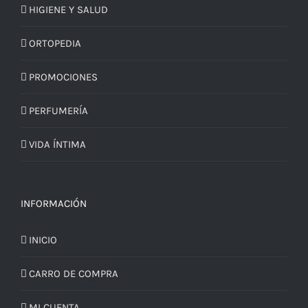
HIGIENE Y SALUD
ORTOPEDIA
PROMOCIONES
PERFUMERÍA
VIDA ÍNTIMA
INFORMACIÓN
INICIO
CARRO DE COMPRA
MI CUENTA