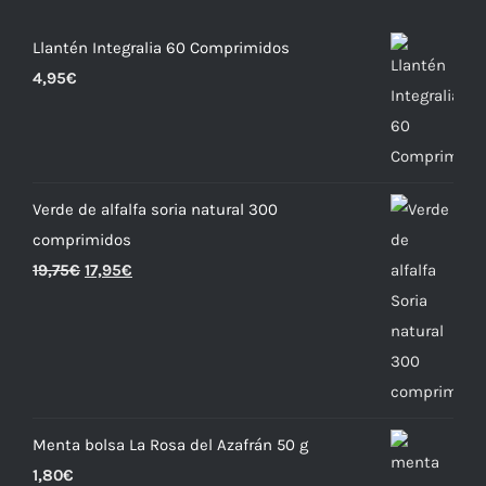
Llantén Integralia 60 Comprimidos
4,95
€
Verde de alfalfa soria natural 300
comprimidos
19,75
€
17,95
€
Menta bolsa La Rosa del Azafrán 50 g
1,80
€