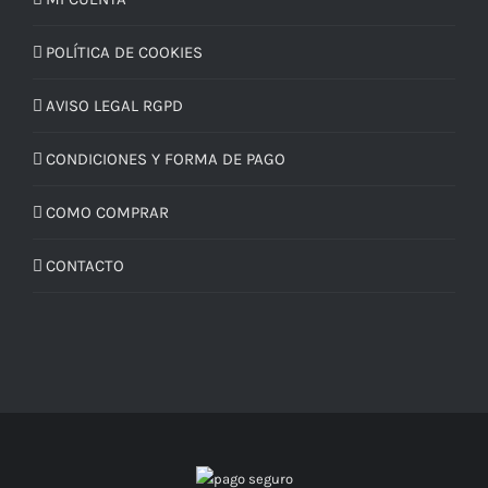
POLÍTICA DE COOKIES
AVISO LEGAL RGPD
CONDICIONES Y FORMA DE PAGO
COMO COMPRAR
CONTACTO