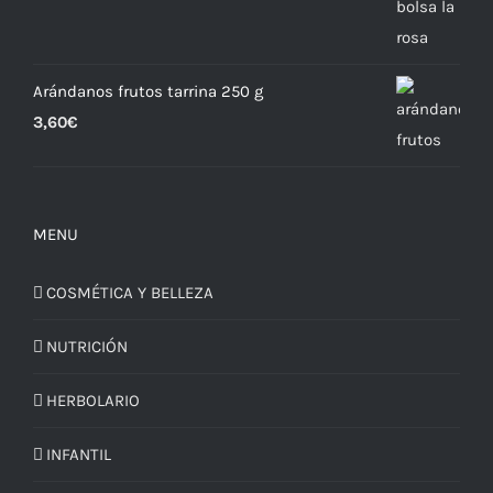
Arándanos frutos tarrina 250 g
3,60
€
MENU
COSMÉTICA Y BELLEZA
NUTRICIÓN
HERBOLARIO
INFANTIL