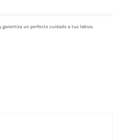
y garantiza un perfecto cuidado a tus labios.