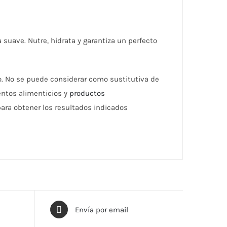
ra suave. Nutre, hidrata y garantiza un perfecto
o. No se puede considerar como sustitutiva de
entos alimenticios y
productos
ara obtener los resultados indicados
Envía por email