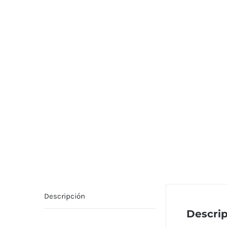
Descripción
Descri