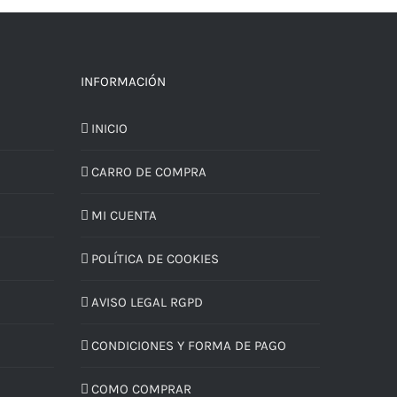
INFORMACIÓN
INICIO
CARRO DE COMPRA
MI CUENTA
POLÍTICA DE COOKIES
AVISO LEGAL RGPD
CONDICIONES Y FORMA DE PAGO
COMO COMPRAR