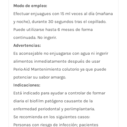
Modo de empleo:
Efectuar enjuagues con 15 ml veces al día (mañana
y noche), durante 30 segundos tras el cepillado.
Puede utilizarse hasta 6 meses de forma
continuada. No ingerir.
Advertencias:
Es aconsejable no enjuagarse con agua ni ingerir
alimentos inmediatamente después de usar
Perio·Aid Mantenimiento colutorio ya que puede
potenciar su sabor amargo.
Indicaciones:
Está indicado para ayudar a controlar de formar
diaria el biofilm patógeno causante de la
enfermedad periodontal y periimplantaria.
Se recomienda en los siguientes casos:
Personas con riesgo de infección; pacientes