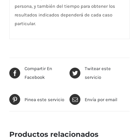
persona, y también del tiempo para obtener los
resultados indicados dependerá de cada caso
particular.
Compartir En
Twitear este
Facebook
servicio
Pinea este servicio
Envía por email
Productos relacionados