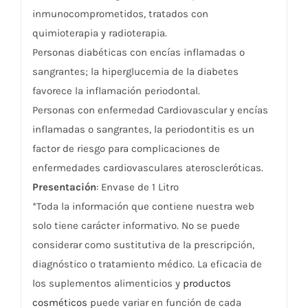
inmunocomprometidos, tratados con
quimioterapia y radioterapia.
Personas diabéticas con encías inflamadas o
sangrantes; la hiperglucemia de la diabetes
favorece la inflamación periodontal.
Personas con enfermedad Cardiovascular y encías
inflamadas o sangrantes, la periodontitis es un
factor de riesgo para complicaciones de
enfermedades cardiovasculares ateroscleróticas.
Presentación
: Envase de 1 Litro
*Toda la información que contiene nuestra web
solo tiene carácter informativo. No se puede
considerar como sustitutiva de la prescripción,
diagnóstico o tratamiento médico. La eficacia de
los suplementos alimenticios y
productos
cosméticos
puede variar en función de cada