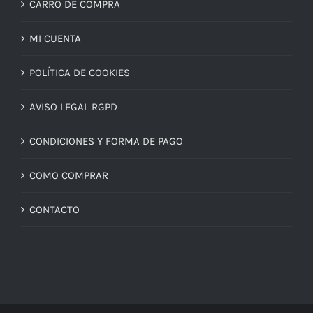
CARRO DE COMPRA
MI CUENTA
POLÍTICA DE COOKIES
AVISO LEGAL RGPD
CONDICIONES Y FORMA DE PAGO
COMO COMPRAR
CONTACTO