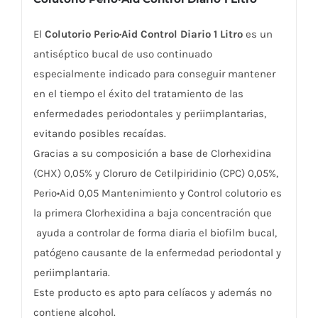
El
Colutorio Perio·Aid Control Diario 1 Litro
es un
antiséptico bucal de uso continuado
especialmente indicado para conseguir mantener
en el tiempo el éxito del tratamiento de las
enfermedades periodontales y periimplantarias,
evitando posibles recaídas.
Gracias a su composición a base de Clorhexidina
(CHX) 0,05% y Cloruro de Cetilpiridinio (CPC) 0,05%,
Perio•Aid 0,05 Mantenimiento y Control colutorio es
la primera Clorhexidina a baja concentración que
ayuda a controlar de forma diaria el biofilm bucal,
patógeno causante de la enfermedad periodontal y
periimplantaria.
Este producto es apto para celíacos y además no
contiene alcohol.