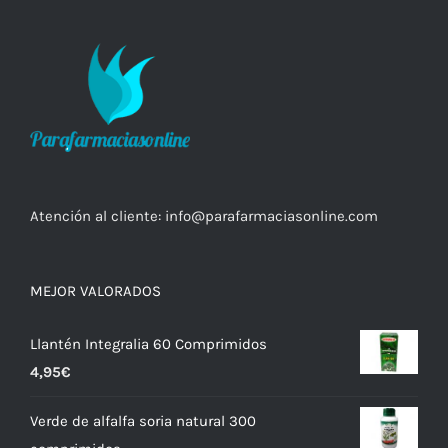
Atención al cliente:
info@parafarmaciasonline.com
MEJOR VALORADOS
Llantén Integralia 60 Comprimidos
4,95
€
Verde de alfalfa soria natural 300