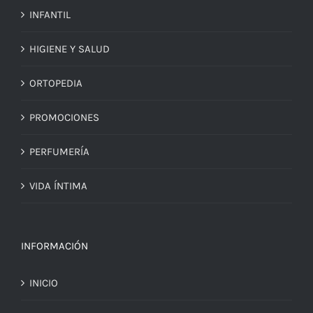
INFANTIL
HIGIENE Y SALUD
ORTOPEDIA
PROMOCIONES
PERFUMERÍA
VIDA ÍNTIMA
INFORMACIÓN
INICIO