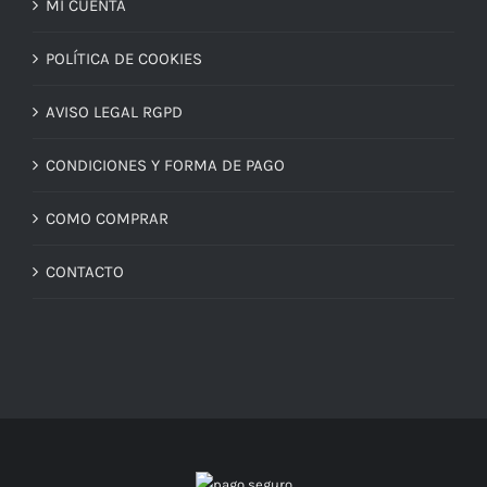
MI CUENTA
POLÍTICA DE COOKIES
AVISO LEGAL RGPD
CONDICIONES Y FORMA DE PAGO
COMO COMPRAR
CONTACTO