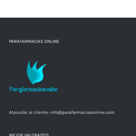
PARAFARMACIAS ONLINE
Atención al cliente:
info@parafarmaciasonline.com
MEJOR VALORADOS