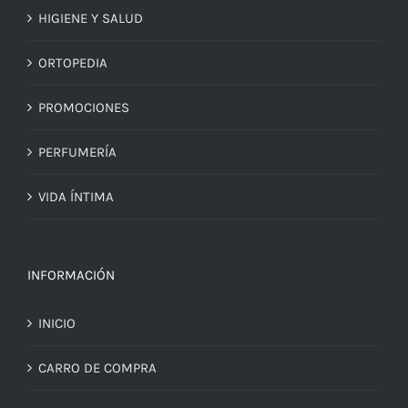
HIGIENE Y SALUD
ORTOPEDIA
PROMOCIONES
PERFUMERÍA
VIDA ÍNTIMA
INFORMACIÓN
INICIO
CARRO DE COMPRA