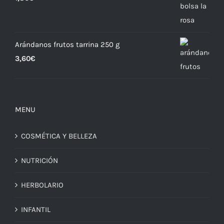
Arándanos frutos tarrina 250 g
3,60
€
MENU
COSMÉTICA Y BELLEZA
NUTRICIÓN
HERBOLARIO
INFANTIL