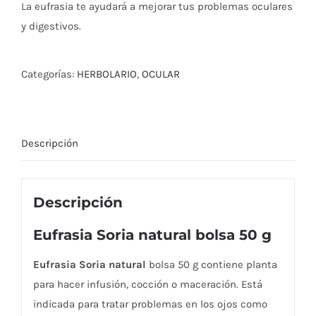
La eufrasia te ayudará a mejorar tus problemas oculares
y digestivos.
Categorías:
HERBOLARIO
,
OCULAR
Descripción
Descripción
Eufrasia Soria natural bolsa 50 g
Eufrasia Soria natural
bolsa 50 g contiene planta
para hacer infusión, cocción o maceración. Está
indicada para tratar problemas en los ojos como