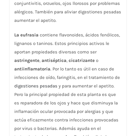
conjuntivitis, orzuelos, ojos llorosos por problemas
alérgicos. También para aliviar digestiones pesadas
aumentar el apetito.
La eufrasia
contiene flavonoides, ácidos fenólicos,
lignanos o taninos. Estos principios activos le
aportan propiedades diversas como ser
astringente
,
antiséptica
,
cicatrizante
o
antiinflamatoria
. Por lo tanto es útil en caso de
infecciones de oído, faringitis, en el tratamiento de
digestiones pesadas
y para aumentar el apetito.
Pero la principal propiedad de esta planta es que
es reparadora de los ojos y hace que disminuya la
inflamación ocular provocada por alergias y que
actúa eficazmente contra infecciones provocadas
por virus o bacterias. Además ayuda en el