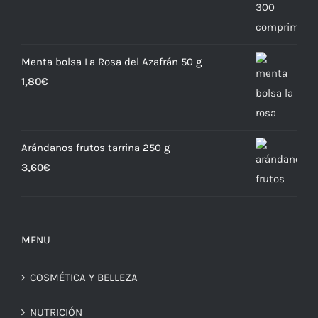
Menta bolsa La Rosa del Azafrán 50 g
1,80
€
Arándanos frutos tarrina 250 g
3,60
€
MENU
COSMÉTICA Y BELLEZA
NUTRICIÓN