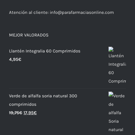
Atención al cliente:
info@parafarmaciasonline.com
MEJOR VALORADOS
Llantén Integralia 60 Comprimidos
4,95
€
Verde de alfalfa soria natural 300
comprimidos
19,75
€
17,95
€