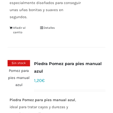
especialmente diseñados para conseguir
unas uñas bonitas y suaves en
segundos.
Añadir al
Detalles
carrito
Sin stock
Piedra Pomez para pies manual
azul
1,20
€
Piedra Pomez para pies manual azul
,
ideal para tratar cayos y durezas y