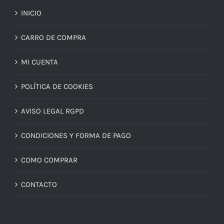
INICIO
CARRO DE COMPRA
MI CUENTA
POLÍTICA DE COOKIES
AVISO LEGAL RGPD
CONDICIONES Y FORMA DE PAGO
COMO COMPRAR
CONTACTO