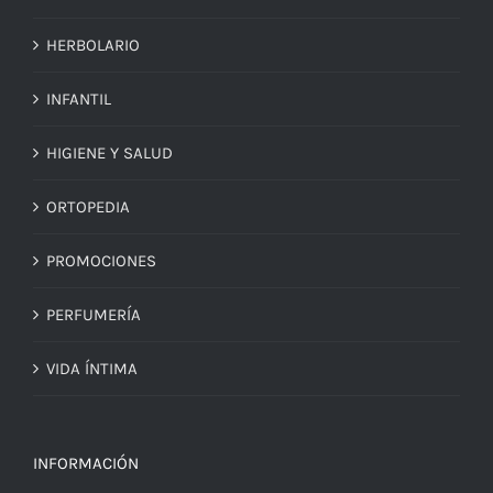
HERBOLARIO
INFANTIL
HIGIENE Y SALUD
ORTOPEDIA
PROMOCIONES
PERFUMERÍA
VIDA ÍNTIMA
INFORMACIÓN