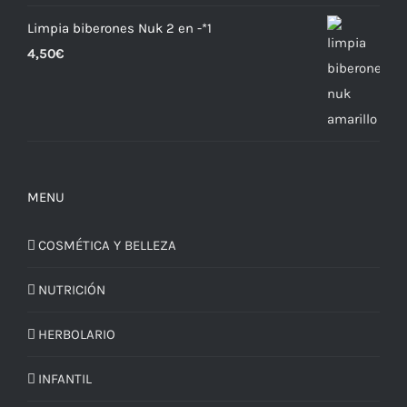
Limpia biberones Nuk 2 en -*1
4,50
€
MENU
COSMÉTICA Y BELLEZA
NUTRICIÓN
HERBOLARIO
INFANTIL