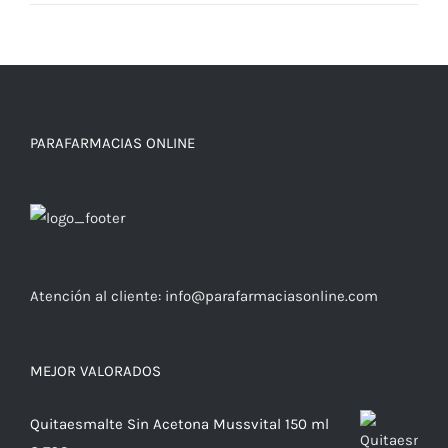
PARAFARMACIAS ONLINE
Atención al cliente:
info@parafarmaciasonline.com
MEJOR VALORADOS
Quitaesmalte Sin Acetona Mussvital 150 ml