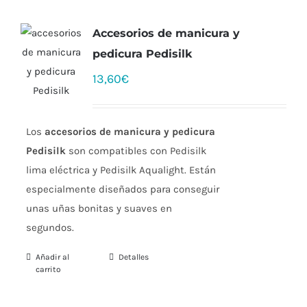
Accesorios de manicura y
pedicura Pedisilk
13,60
€
Los
accesorios de manicura y pedicura
Pedisilk
son compatibles con Pedisilk
lima eléctrica y Pedisilk Aqualight. Están
especialmente diseñados para conseguir
unas uñas bonitas y suaves en
segundos.
Añadir al
Detalles
carrito