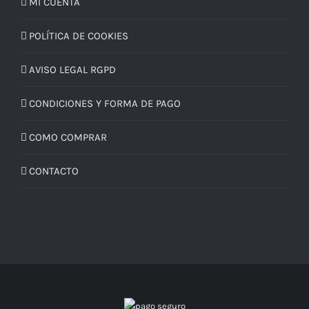
MI CUENTA
POLÍTICA DE COOKIES
AVISO LEGAL RGPD
CONDICIONES Y FORMA DE PAGO
COMO COMPRAR
CONTACTO