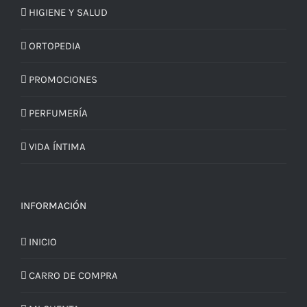
HIGIENE Y SALUD
ORTOPEDIA
PROMOCIONES
PERFUMERÍA
VIDA ÍNTIMA
INFORMACIÓN
INICIO
CARRO DE COMPRA