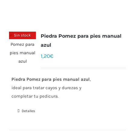
Sin stock
Piedra Pomez para pies manual
azul
1,20
€
Piedra Pomez para pies manual azul
,
ideal para tratar cayos y durezas y
completar tu pedicura.
Detalles