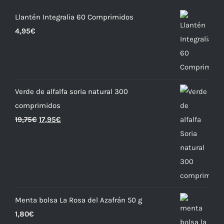
Llantén Integralia 60 Comprimidos
4,95
€
Verde de alfalfa soria natural 300
comprimidos
19,75
€
17,95
€
Menta bolsa La Rosa del Azafrán 50 g
1,80
€