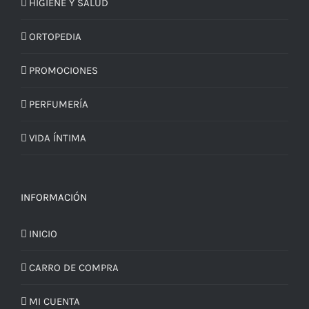
HIGIENE Y SALUD
ORTOPEDIA
PROMOCIONES
PERFUMERÍA
VIDA ÍNTIMA
INFORMACIÓN
INICIO
CARRO DE COMPRA
MI CUENTA