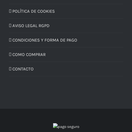
POLÍTICA DE COOKIES
AVISO LEGAL RGPD
CONDICIONES Y FORMA DE PAGO
COMO COMPRAR
CONTACTO