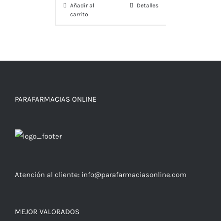
Añadir al
Detalles
carrito
PARAFARMACIAS ONLINE
Atención al cliente:
info@parafarmaciasonline.com
MEJOR VALORADOS