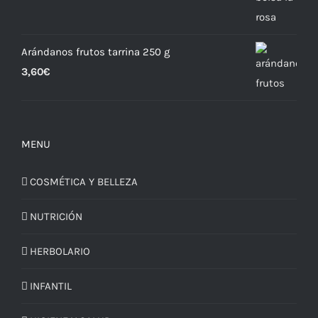
Arándanos frutos tarrina 250 g
3,60
€
MENU
COSMÉTICA Y BELLEZA
NUTRICIÓN
HERBOLARIO
INFANTIL